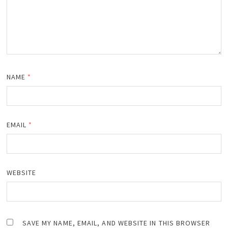
NAME
*
EMAIL
*
WEBSITE
SAVE MY NAME, EMAIL, AND WEBSITE IN THIS BROWSER