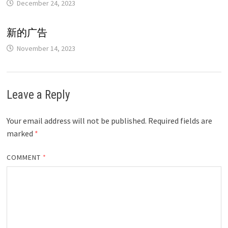
December 24, 2023
新的广告
November 14, 2023
Leave a Reply
Your email address will not be published.
Required fields are
marked
*
COMMENT
*