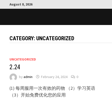
Skip
August 8, 2026
to
content
CATEGORY:
UNCATEGORIZED
UNCATEGORIZED
2.24
by
admin
February 24, 2024
0
(1) 每周服用一次有效的药物 （2）学习英语
（3）开始免费优化您的应用