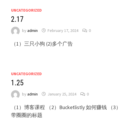
UNCATEGORIZED
2.17
by
admin
February 17, 2024
0
（1）三只小狗 (2)多个广告
UNCATEGORIZED
1.25
by
admin
January 25, 2024
0
（1）博客课程 （2）Bucketlistly 如何赚钱 （3）
带圈圈的标题