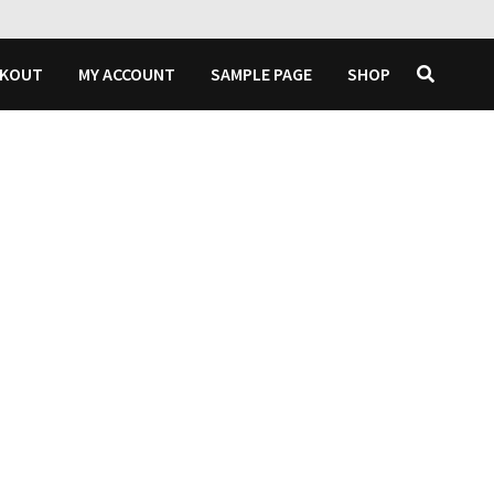
CKOUT
MY ACCOUNT
SAMPLE PAGE
SHOP