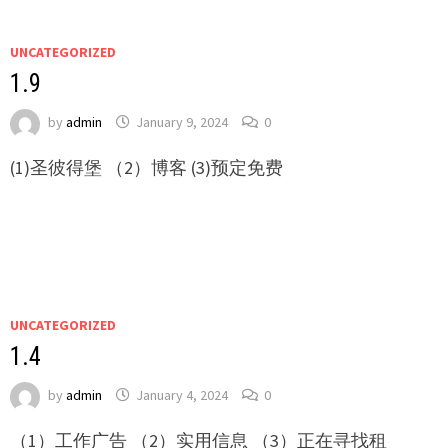
UNCATEGORIZED
1.9
by
admin
January 9, 2024
0
(1)圣彼得堡 （2）博客 (3)预定免费
UNCATEGORIZED
1.4
by
admin
January 4, 2024
0
（1）工作广告 （2）实用信息 （3）正在寻找租