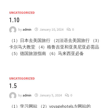
UNCATEGORIZED
1.10
by
admin
January 10, 2024
0
（1）日本去美国旅行 （2)法语去美国旅行 （3）
卡尔马大教堂 （4）格鲁吉亚和亚美尼亚必需品
（5）德国旅游指南 （6）马来西亚必备
UNCATEGORIZED
1.5
by
admin
January 5, 2024
0
（1）学习网站 （2）voyagehotels.fr网站的